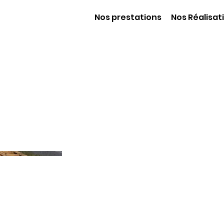
Nos prestations
Nos Réalisat