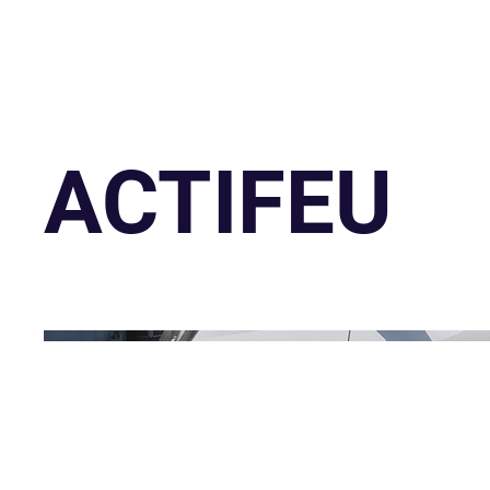
ACTIFEU