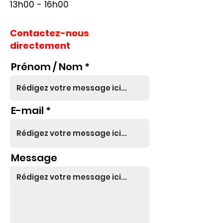
13h00 - 16h00
Contactez-nous
directement
Prénom / Nom
E-mail
Message