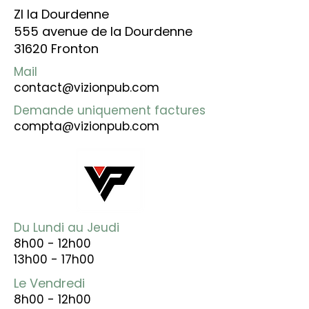
ZI la Dourdenne
555 avenue de la Dourdenne
31620 Fronton
Mail
contact@vizionpub.com
Demande uniquement factures
compta@vizionpub.com
Du Lundi au Jeudi
8h00 - 12h00
13h00 - 17h00
Le Vendredi
8h00 - 12h00