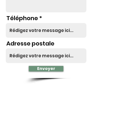
Téléphone
Adresse postale
Envoyer