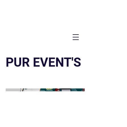
PUR EVENT'S