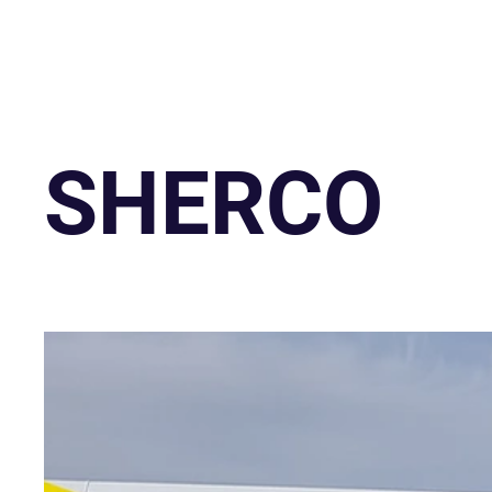
SHERCO