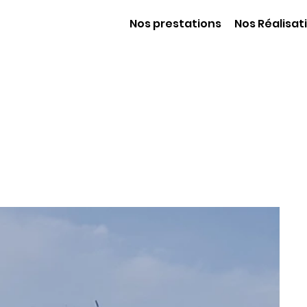
Nos prestations
Nos Réalisat