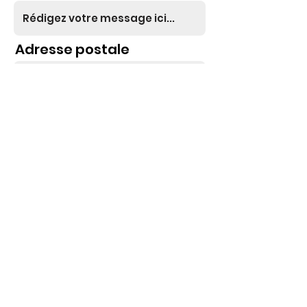
Adresse postale
Envoyer