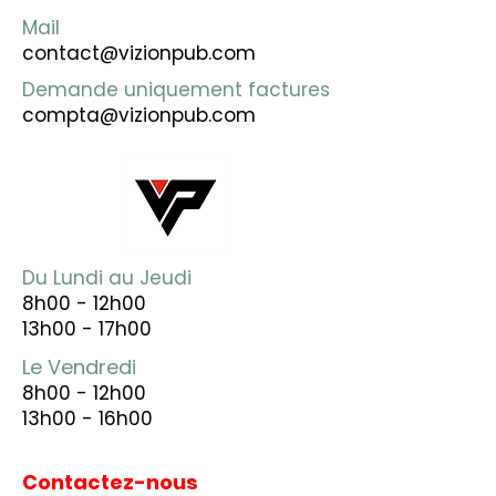
Mail
contact@vizionpub.com
Demande uniquement factures
compta@vizionpub.com
Du Lundi au Jeudi
8h00 - 12h00
13h00 - 17h00
Le Vendredi
8h00 - 12h00
13h00 - 16h00
Contactez-nous