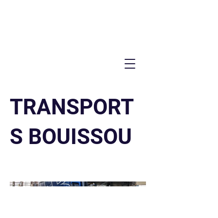
TRANSPORT
S BOUISSOU