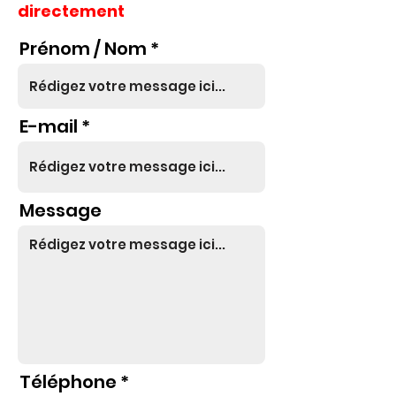
directement
Prénom / Nom
E-mail
Message
Téléphone